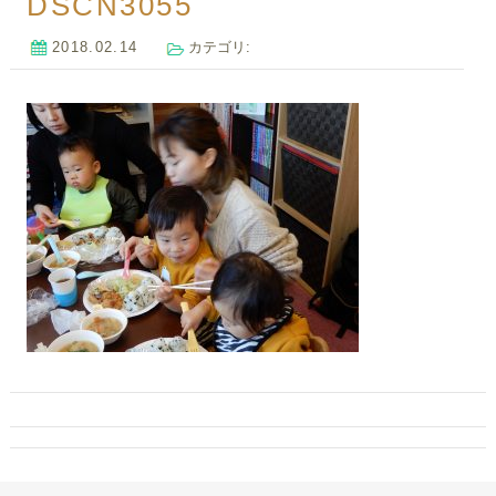
DSCN3055
2018.02.14
カテゴリ: