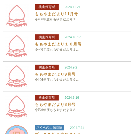
桃山保育所
2024.11.21
ももやまだより11月号
令和6年度ももやまだより１...
桃山保育所
2024.10.17
ももやまだより１０月号
令和6年度ももやまだより１...
桃山保育所
2024.9.2
ももやまだより9月号
令和6年度ももやまだより９...
桃山保育所
2024.8.16
ももやまだより8月号
令和6年度ももやまだより８...
さくらの山保育園
2024.7.11