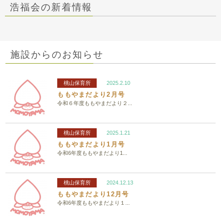
浩福会の新着情報
施設からのお知らせ
桃山保育所
2025.2.10
ももやまだより2月号
令和６年度ももやまだより２...
桃山保育所
2025.1.21
ももやまだより1月号
令和6年度ももやまだより1...
桃山保育所
2024.12.13
ももやまだより12月号
令和6年度ももやまだより１...