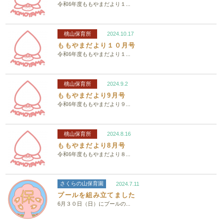
令和6年度ももやまだより１...
桃山保育所
2024.10.17
ももやまだより１０月号
令和6年度ももやまだより１...
桃山保育所
2024.9.2
ももやまだより9月号
令和6年度ももやまだより９...
桃山保育所
2024.8.16
ももやまだより8月号
令和6年度ももやまだより８...
さくらの山保育園
2024.7.11
プールを組み立てました
6月３０日（日）にプールの...