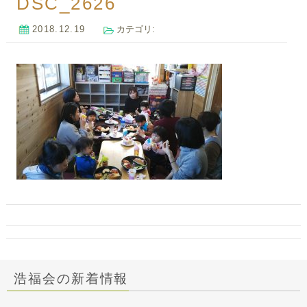
DSC_2626
2018.12.19
カテゴリ:
浩福会の新着情報