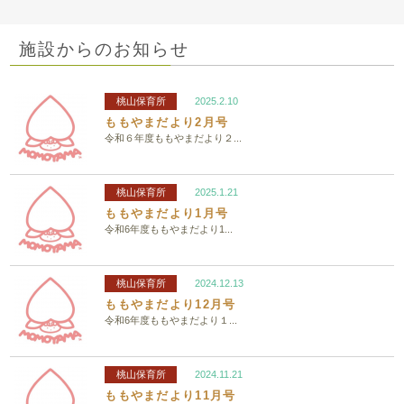
施設からのお知らせ
桃山保育所
2025.2.10
ももやまだより2月号
令和６年度ももやまだより２...
桃山保育所
2025.1.21
ももやまだより1月号
令和6年度ももやまだより1...
桃山保育所
2024.12.13
ももやまだより12月号
令和6年度ももやまだより１...
桃山保育所
2024.11.21
ももやまだより11月号