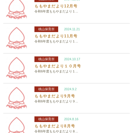
ももやまだより12月号
令和6年度ももやまだより１...
桃山保育所
2024.11.21
ももやまだより11月号
令和6年度ももやまだより１...
桃山保育所
2024.10.17
ももやまだより１０月号
令和6年度ももやまだより１...
桃山保育所
2024.9.2
ももやまだより9月号
令和6年度ももやまだより９...
桃山保育所
2024.8.16
ももやまだより8月号
令和6年度ももやまだより８...