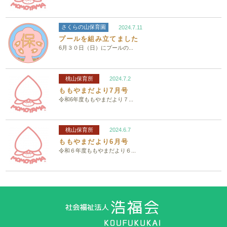
さくらの山保育園
2024.7.11
プールを組み立てました
6月３０日（日）にプールの...
桃山保育所
2024.7.2
ももやまだより7月号
令和6年度ももやまだより７...
桃山保育所
2024.6.7
ももやまだより6月号
令和６年度ももやまだより６...