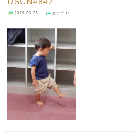
DSCN4842
2019.06.26
カテゴリ: