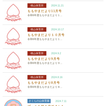
桃山保育所
2024.11.21
ももやまだより11月号
令和6年度ももやまだより１...
桃山保育所
2024.10.17
ももやまだより１０月号
令和6年度ももやまだより１...
桃山保育所
2024.9.2
ももやまだより9月号
令和6年度ももやまだより９...
桃山保育所
2024.8.16
ももやまだより8月号
令和6年度ももやまだより８...
さくらの山保育園
2024.7.11