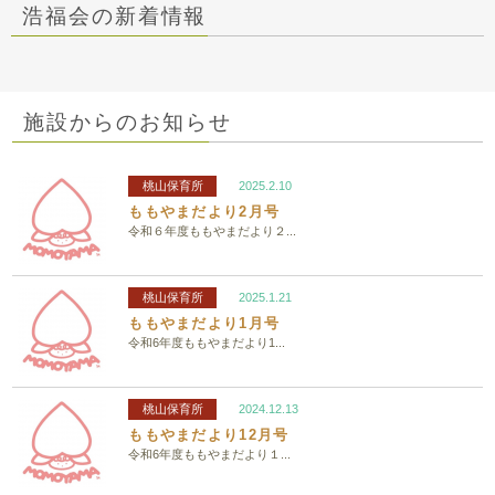
浩福会の新着情報
施設からのお知らせ
桃山保育所
2025.2.10
ももやまだより2月号
令和６年度ももやまだより２...
桃山保育所
2025.1.21
ももやまだより1月号
令和6年度ももやまだより1...
桃山保育所
2024.12.13
ももやまだより12月号
令和6年度ももやまだより１...