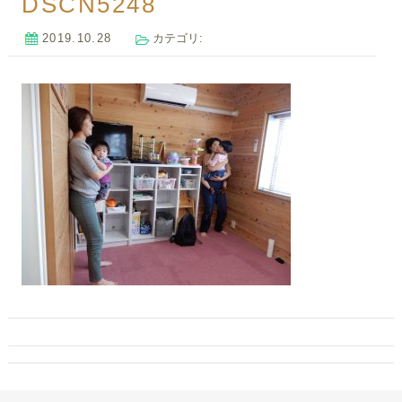
DSCN5248
2019.10.28
カテゴリ: