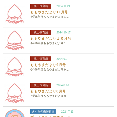
桃山保育所
2024.11.21
ももやまだより11月号
令和6年度ももやまだより１...
桃山保育所
2024.10.17
ももやまだより１０月号
令和6年度ももやまだより１...
桃山保育所
2024.9.2
ももやまだより9月号
令和6年度ももやまだより９...
桃山保育所
2024.8.16
ももやまだより8月号
令和6年度ももやまだより８...
さくらの山保育園
2024.7.11