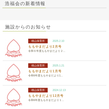
浩福会の新着情報
施設からのお知らせ
桃山保育所
2025.2.10
ももやまだより2月号
令和６年度ももやまだより２...
桃山保育所
2025.1.21
ももやまだより1月号
令和6年度ももやまだより1...
桃山保育所
2024.12.13
ももやまだより12月号
令和6年度ももやまだより１...