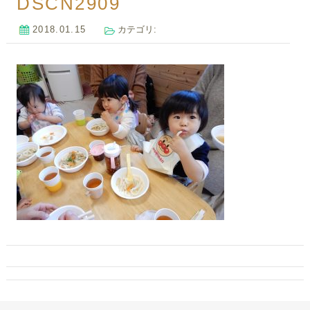
DSCN2909
2018.01.15
カテゴリ: