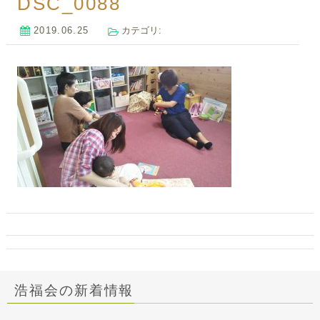
DSC_0088
2019.06.25
カテゴリ:
浩福会の新着情報