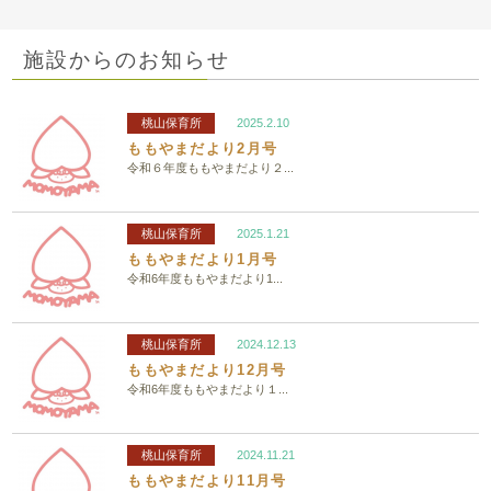
施設からのお知らせ
桃山保育所
2025.2.10
ももやまだより2月号
令和６年度ももやまだより２...
桃山保育所
2025.1.21
ももやまだより1月号
令和6年度ももやまだより1...
桃山保育所
2024.12.13
ももやまだより12月号
令和6年度ももやまだより１...
桃山保育所
2024.11.21
ももやまだより11月号