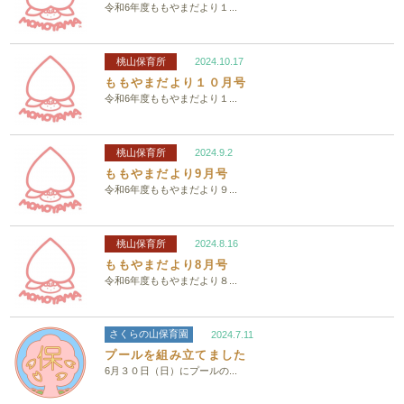
令和6年度ももやまだより１...
桃山保育所
2024.10.17
ももやまだより１０月号
令和6年度ももやまだより１...
桃山保育所
2024.9.2
ももやまだより9月号
令和6年度ももやまだより９...
桃山保育所
2024.8.16
ももやまだより8月号
令和6年度ももやまだより８...
さくらの山保育園
2024.7.11
プールを組み立てました
6月３０日（日）にプールの...