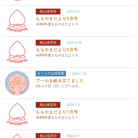
桃山保育所
2024.9.2
ももやまだより9月号
令和6年度ももやまだより９...
桃山保育所
2024.8.16
ももやまだより8月号
令和6年度ももやまだより８...
さくらの山保育園
2024.7.11
プールを組み立てました
6月３０日（日）にプールの...
桃山保育所
2024.7.2
ももやまだより7月号
令和6年度ももやまだより７...
桃山保育所
2024.6.7