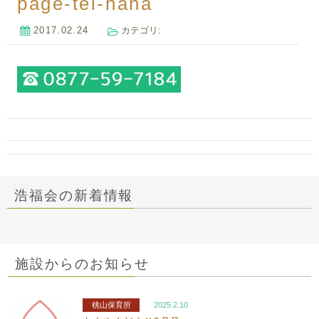
page-tel-hana
2017.02.24
カテゴリ:
浩福会の新着情報
施設からのお知らせ
桃山保育所
2025.2.10