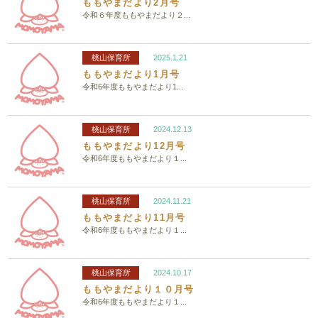
ももやまだより2月号
令和６年度ももやまだより２...
桃山保育所
2025.1.21
ももやまだより1月号
令和6年度ももやまだより1...
桃山保育所
2024.12.13
ももやまだより12月号
令和6年度ももやまだより１...
桃山保育所
2024.11.21
ももやまだより11月号
令和6年度ももやまだより１...
桃山保育所
2024.10.17
ももやまだより１０月号
令和6年度ももやまだより１...