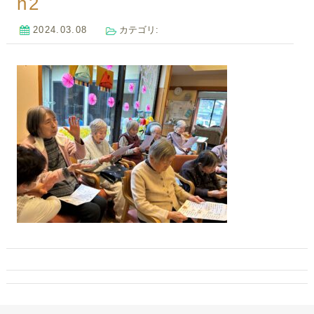
h2
2024.03.08
カテゴリ: