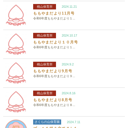
桃山保育所
2024.11.21
ももやまだより11月号
令和6年度ももやまだより１...
桃山保育所
2024.10.17
ももやまだより１０月号
令和6年度ももやまだより１...
桃山保育所
2024.9.2
ももやまだより9月号
令和6年度ももやまだより９...
桃山保育所
2024.8.16
ももやまだより8月号
令和6年度ももやまだより８...
さくらの山保育園
2024.7.11