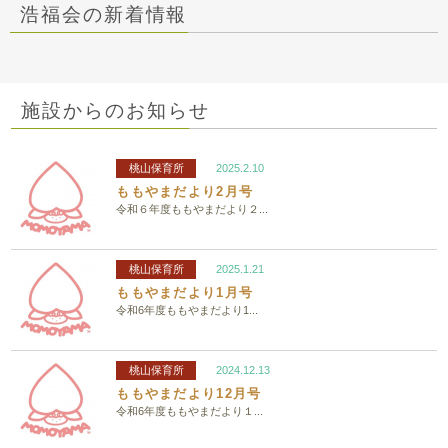
浩福会の新着情報
施設からのお知らせ
桃山保育所
2025.2.10
ももやまだより2月号
令和６年度ももやまだより２...
桃山保育所
2025.1.21
ももやまだより1月号
令和6年度ももやまだより1...
桃山保育所
2024.12.13
ももやまだより12月号
令和6年度ももやまだより１...