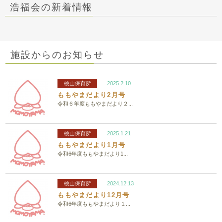
浩福会の新着情報
施設からのお知らせ
桃山保育所
2025.2.10
ももやまだより2月号
令和６年度ももやまだより２...
桃山保育所
2025.1.21
ももやまだより1月号
令和6年度ももやまだより1...
桃山保育所
2024.12.13
ももやまだより12月号
令和6年度ももやまだより１...