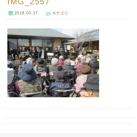
IMG_2557
2018.03.27
カテゴリ: