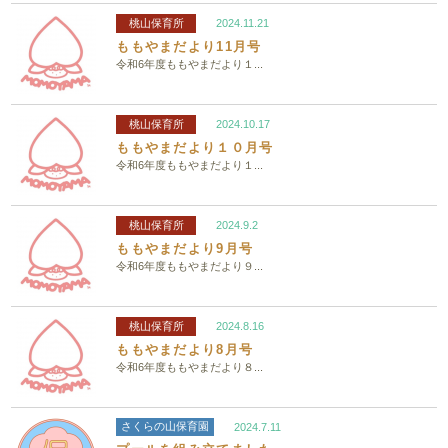
桃山保育所
2024.11.21
ももやまだより11月号
令和6年度ももやまだより１...
桃山保育所
2024.10.17
ももやまだより１０月号
令和6年度ももやまだより１...
桃山保育所
2024.9.2
ももやまだより9月号
令和6年度ももやまだより９...
桃山保育所
2024.8.16
ももやまだより8月号
令和6年度ももやまだより８...
さくらの山保育園
2024.7.11