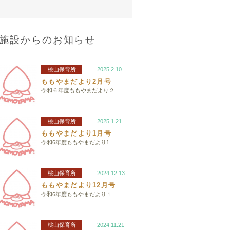
施設からのお知らせ
桃山保育所
2025.2.10
ももやまだより2月号
令和６年度ももやまだより２...
桃山保育所
2025.1.21
ももやまだより1月号
令和6年度ももやまだより1...
桃山保育所
2024.12.13
ももやまだより12月号
令和6年度ももやまだより１...
桃山保育所
2024.11.21