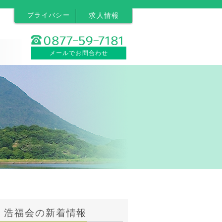
プライバシー
求人情報
メールでお問合わせ
浩福会の新着情報