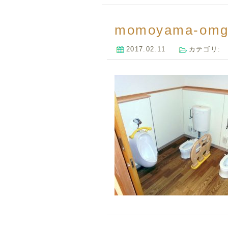
momoyama-omg
2017.02.11
カテゴリ: