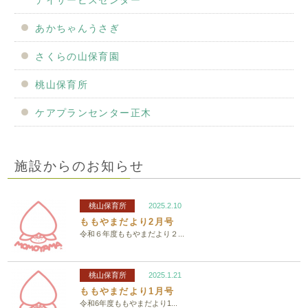
デイサービスセンター
あかちゃんうさぎ
さくらの山保育園
桃山保育所
ケアプランセンター正木
施設からのお知らせ
桃山保育所
2025.2.10
ももやまだより2月号
令和６年度ももやまだより２...
桃山保育所
2025.1.21
ももやまだより1月号
令和6年度ももやまだより1...