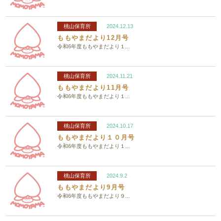
桃山保育所
2024.12.13
ももやまだより12月号
令和6年度ももやまだより１...
桃山保育所
2024.11.21
ももやまだより11月号
令和6年度ももやまだより１...
桃山保育所
2024.10.17
ももやまだより１０月号
令和6年度ももやまだより１...
桃山保育所
2024.9.2
ももやまだより9月号
令和6年度ももやまだより９...