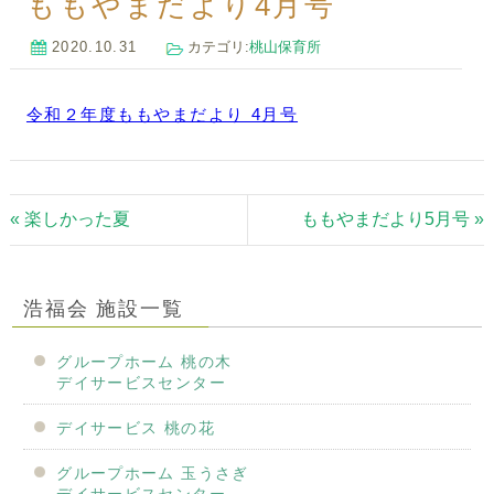
ももやまだより4月号
2020.10.31
カテゴリ:
桃山保育所
令和２年度ももやまだより 4月号
« 楽しかった夏
ももやまだより5月号 »
浩福会 施設一覧
グループホーム 桃の木
デイサービスセンター
デイサービス 桃の花
グループホーム 玉うさぎ