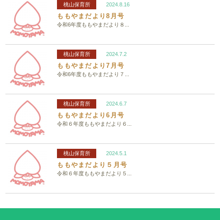
桃山保育所
2024.8.16
ももやまだより8月号
令和6年度ももやまだより８...
桃山保育所
2024.7.2
ももやまだより7月号
令和6年度ももやまだより７...
桃山保育所
2024.6.7
ももやまだより6月号
令和６年度ももやまだより６...
桃山保育所
2024.5.1
ももやまだより５月号
令和６年度ももやまだより５...