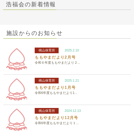
浩福会の新着情報
施設からのお知らせ
桃山保育所
2025.2.10
ももやまだより2月号
令和６年度ももやまだより２...
桃山保育所
2025.1.21
ももやまだより1月号
令和6年度ももやまだより1...
桃山保育所
2024.12.13
ももやまだより12月号
令和6年度ももやまだより１...