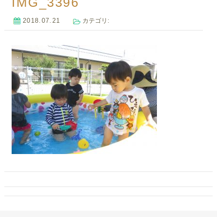
IMG_3396
2018.07.21
カテゴリ: