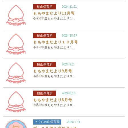
桃山保育所
2024.11.21
ももやまだより11月号
令和6年度ももやまだより１...
桃山保育所
2024.10.17
ももやまだより１０月号
令和6年度ももやまだより１...
桃山保育所
2024.9.2
ももやまだより9月号
令和6年度ももやまだより９...
桃山保育所
2024.8.16
ももやまだより8月号
令和6年度ももやまだより８...
さくらの山保育園
2024.7.11