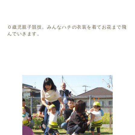
０歳児親子競技。みんなハチの衣装を着てお花まで飛
んでいきます。