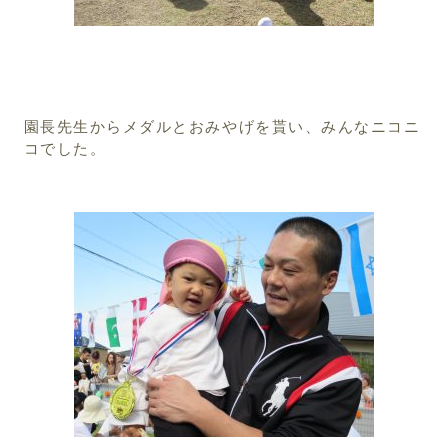
園長先生からメダルとおみやげを貰い、みんなニコニ
コでした。