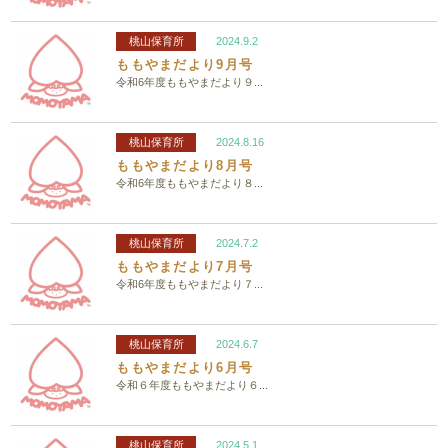
桃山保育所
2024.9.2
ももやまだより9月号
令和6年度ももやまだより９...
桃山保育所
2024.8.16
ももやまだより8月号
令和6年度ももやまだより８...
桃山保育所
2024.7.2
ももやまだより7月号
令和6年度ももやまだより７...
桃山保育所
2024.6.7
ももやまだより6月号
令和６年度ももやまだより６...
桃山保育所
2024.5.1