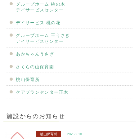
グループホーム 桃の木
デイサービスセンター
デイサービス 桃の花
グループホーム 玉うさぎ
デイサービスセンター
あかちゃんうさぎ
さくらの山保育園
桃山保育所
ケアプランセンター正木
施設からのお知らせ
桃山保育所
2025.2.10