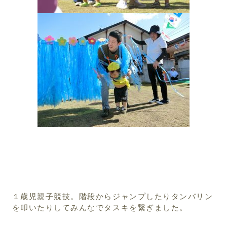
１歳児親子競技。階段からジャンプしたりタンバリン
を叩いたりしてみんなでタスキを繋ぎました。