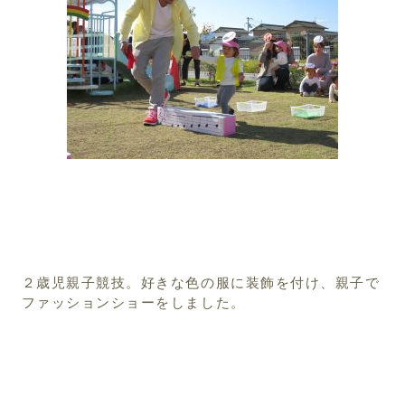
２歳児親子競技。好きな色の服に装飾を付け、親子で
ファッションショーをしました。