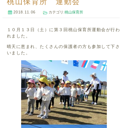
桃山保育所 運動会
2018.11.06
カテゴリ:
桃山保育所
１０月１３日（土）に第３回桃山保育所運動会が行わ
れました。
晴天に恵まれ、たくさんの保護者の方も参加して下さ
いました。