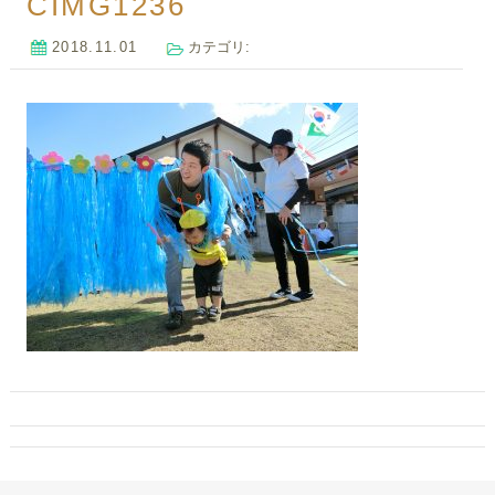
CIMG1236
2018.11.01
カテゴリ: