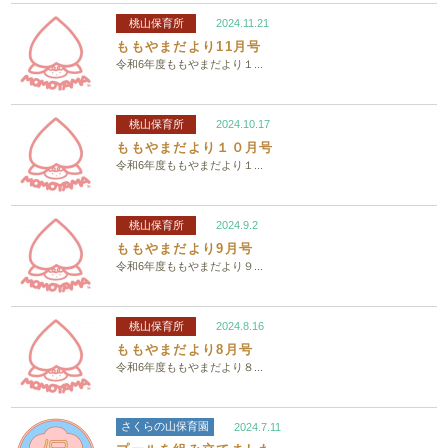
桃山保育所
2024.11.21
ももやまだより11月号
令和6年度ももやまだより１...
桃山保育所
2024.10.17
ももやまだより１０月号
令和6年度ももやまだより１...
桃山保育所
2024.9.2
ももやまだより9月号
令和6年度ももやまだより９...
桃山保育所
2024.8.16
ももやまだより8月号
令和6年度ももやまだより８...
さくらの山保育園
2024.7.11