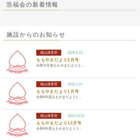
浩福会の新着情報
施設からのお知らせ
桃山保育所
2025.2.10
ももやまだより2月号
令和６年度ももやまだより２...
桃山保育所
2025.1.21
ももやまだより1月号
令和6年度ももやまだより1...
桃山保育所
2024.12.13
ももやまだより12月号
令和6年度ももやまだより１...