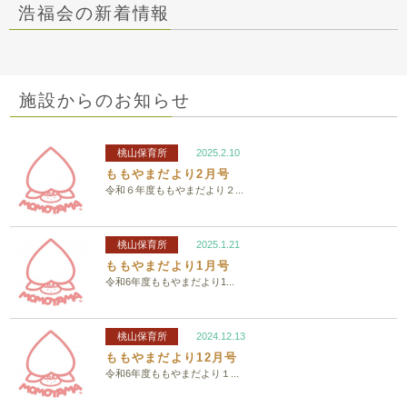
浩福会の新着情報
施設からのお知らせ
桃山保育所
2025.2.10
ももやまだより2月号
令和６年度ももやまだより２...
桃山保育所
2025.1.21
ももやまだより1月号
令和6年度ももやまだより1...
桃山保育所
2024.12.13
ももやまだより12月号
令和6年度ももやまだより１...