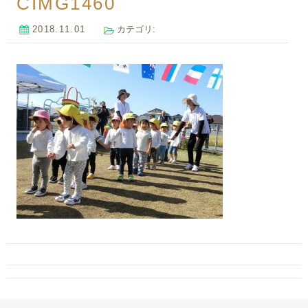
CIMG1460
2018.11.01
カテゴリ: