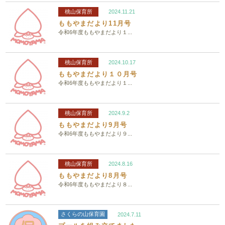
桃山保育所
2024.11.21
ももやまだより11月号
令和6年度ももやまだより１...
桃山保育所
2024.10.17
ももやまだより１０月号
令和6年度ももやまだより１...
桃山保育所
2024.9.2
ももやまだより9月号
令和6年度ももやまだより９...
桃山保育所
2024.8.16
ももやまだより8月号
令和6年度ももやまだより８...
さくらの山保育園
2024.7.11