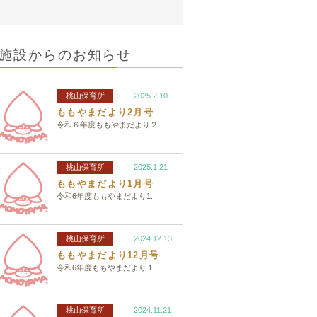
施設からのお知らせ
桃山保育所
2025.2.10
ももやまだより2月号
令和６年度ももやまだより２...
桃山保育所
2025.1.21
ももやまだより1月号
令和6年度ももやまだより1...
桃山保育所
2024.12.13
ももやまだより12月号
令和6年度ももやまだより１...
桃山保育所
2024.11.21