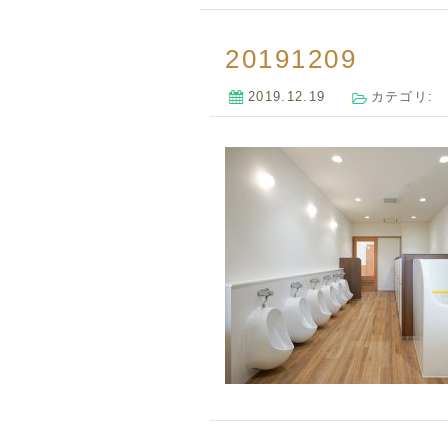
20191209
2019.12.19
カテゴリ: