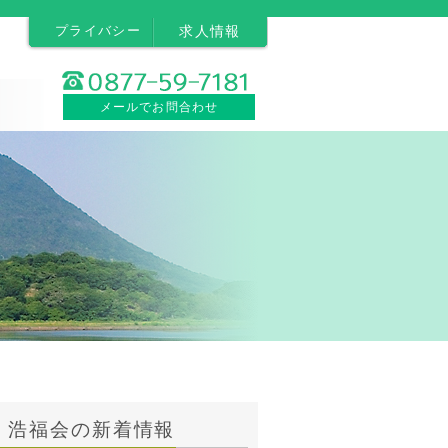
プライバシー
求人情報
メールでお問合わせ
浩福会の新着情報