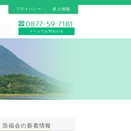
プライバシー
求人情報
メールでお問合わせ
浩福会の新着情報