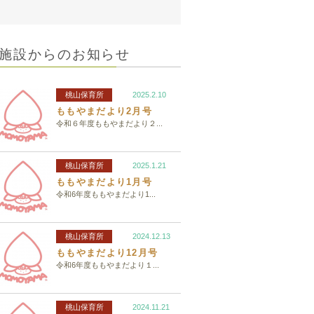
施設からのお知らせ
桃山保育所
2025.2.10
ももやまだより2月号
令和６年度ももやまだより２...
桃山保育所
2025.1.21
ももやまだより1月号
令和6年度ももやまだより1...
桃山保育所
2024.12.13
ももやまだより12月号
令和6年度ももやまだより１...
桃山保育所
2024.11.21