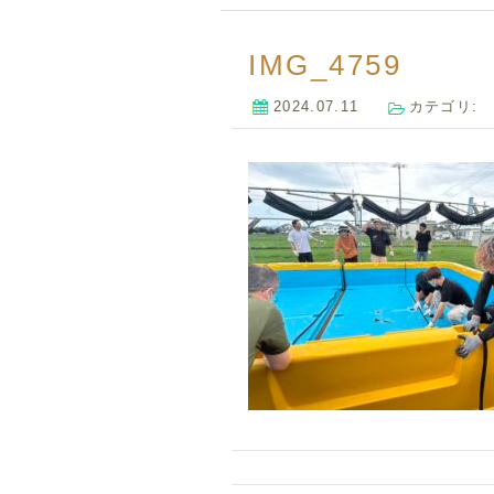
IMG_4759
2024.07.11
カテゴリ: