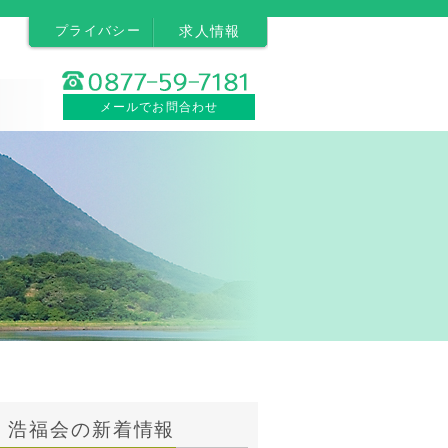
プライバシー
求人情報
メールでお問合わせ
浩福会の新着情報