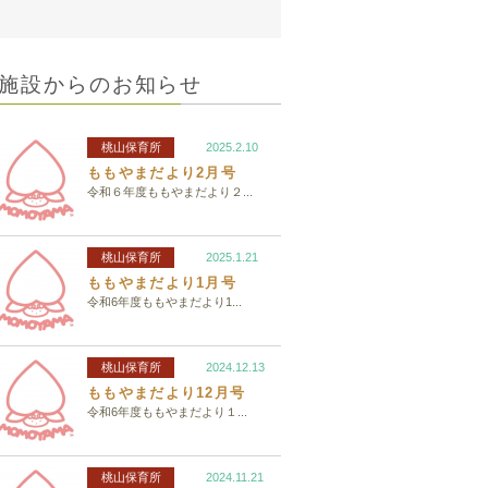
施設からのお知らせ
桃山保育所
2025.2.10
ももやまだより2月号
令和６年度ももやまだより２...
桃山保育所
2025.1.21
ももやまだより1月号
令和6年度ももやまだより1...
桃山保育所
2024.12.13
ももやまだより12月号
令和6年度ももやまだより１...
桃山保育所
2024.11.21