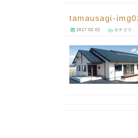
tamausagi-img0
2017.02.02
カテゴリ: