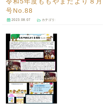
令和5年度ももやまだより８月
号No.88
2023.08.07
カテゴリ: