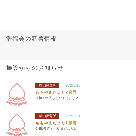
浩福会の新着情報
施設からのお知らせ
桃山保育所
2025.2.10
ももやまだより2月号
令和６年度ももやまだより２...
桃山保育所
2025.1.21
ももやまだより1月号
令和6年度ももやまだより1...