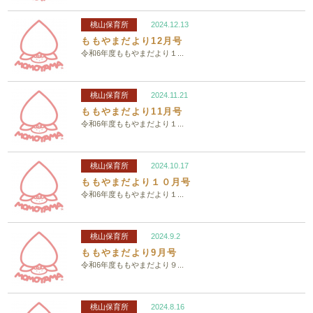
桃山保育所
2024.12.13
ももやまだより12月号
令和6年度ももやまだより１...
桃山保育所
2024.11.21
ももやまだより11月号
令和6年度ももやまだより１...
桃山保育所
2024.10.17
ももやまだより１０月号
令和6年度ももやまだより１...
桃山保育所
2024.9.2
ももやまだより9月号
令和6年度ももやまだより９...
桃山保育所
2024.8.16