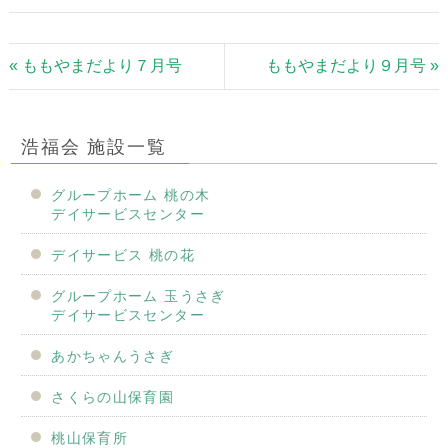
« ももやまだより７月号
ももやまだより９月号 »
浩福会 施設一覧
グループホーム 桃の木
デイサービスセンター
デイサービス 桃の花
グループホーム 玉うさぎ
デイサービスセンター
あかちゃんうさぎ
さくらの山保育園
桃山保育所