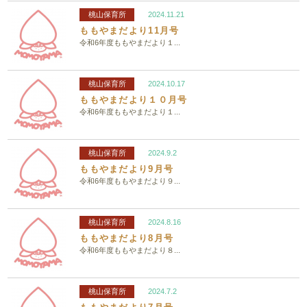
桃山保育所
2024.11.21
ももやまだより11月号
令和6年度ももやまだより１...
桃山保育所
2024.10.17
ももやまだより１０月号
令和6年度ももやまだより１...
桃山保育所
2024.9.2
ももやまだより9月号
令和6年度ももやまだより９...
桃山保育所
2024.8.16
ももやまだより8月号
令和6年度ももやまだより８...
桃山保育所
2024.7.2