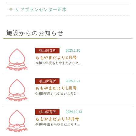
ケアプランセンター正木
施設からのお知らせ
桃山保育所
2025.2.10
ももやまだより2月号
令和６年度ももやまだより２...
桃山保育所
2025.1.21
ももやまだより1月号
令和6年度ももやまだより1...
桃山保育所
2024.12.13
ももやまだより12月号
令和6年度ももやまだより１...