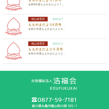
ももやまだより7月号
令和6年度ももやまだより７...
桃山保育所
2024.6.7
ももやまだより6月号
令和６年度ももやまだより６...
桃山保育所
2024.5.1
ももやまだより５月号
令和６年度ももやまだより５...